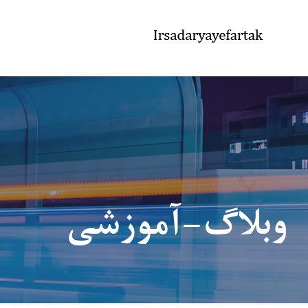
وبلاگ-آموزشی